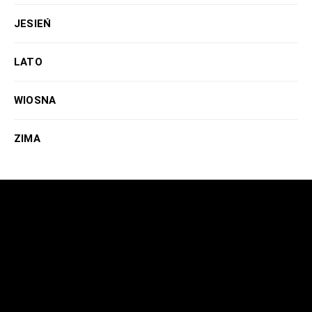
JESIEŃ
LATO
WIOSNA
ZIMA