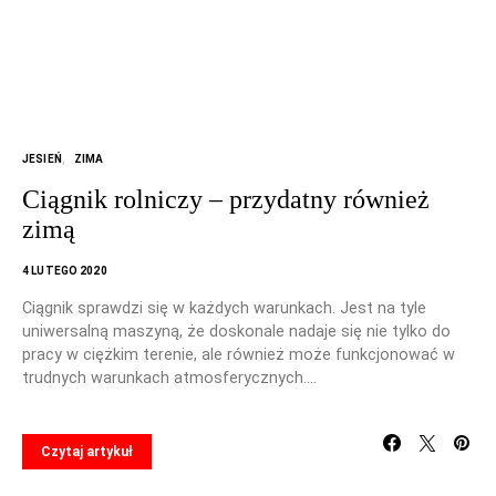
JESIEŃ
ZIMA
Ciągnik rolniczy – przydatny również
zimą
4 LUTEGO 2020
Ciągnik sprawdzi się w każdych warunkach. Jest na tyle
uniwersalną maszyną, że doskonale nadaje się nie tylko do
pracy w ciężkim terenie, ale również może funkcjonować w
trudnych warunkach atmosferycznych.…
Czytaj artykuł