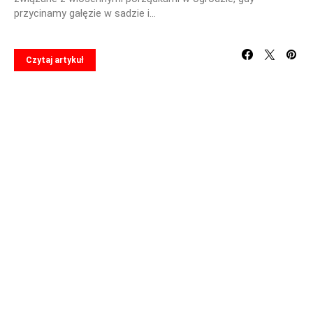
przycinamy gałęzie w sadzie i…
Czytaj artykuł