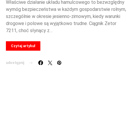
Właściwe działanie układu hamulcowego to bezwzględny
wymóg bezpieczeństwa w każdym gospodarstwie rolnym,
szczególnie w okresie jesienno-zimowym, kiedy warunki
drogowe i polowe są wyjątkowo trudne. Ciągnik Zetor
7211, choć słynący z…
Czytaj artykuł
udostępnij