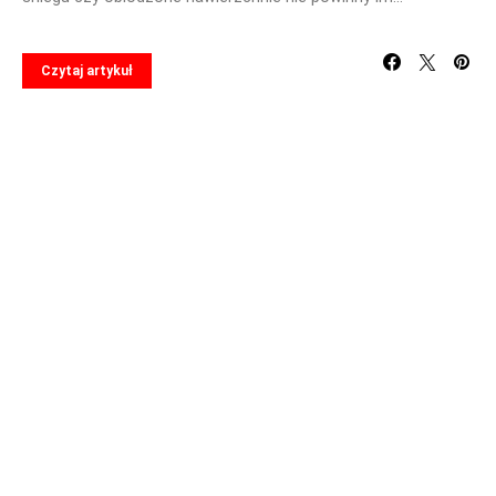
Czytaj artykuł