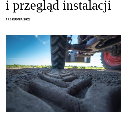
i przegląd instalacji
17 GRUDNIA 2025