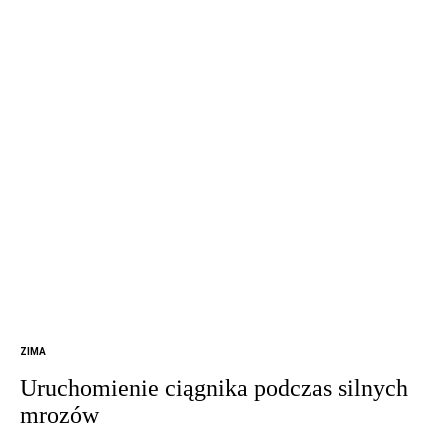
ZIMA
Uruchomienie ciągnika podczas silnych
mrozów