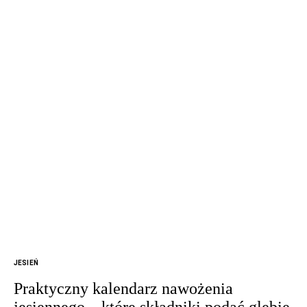
JESIEŃ
Praktyczny kalendarz nawożenia