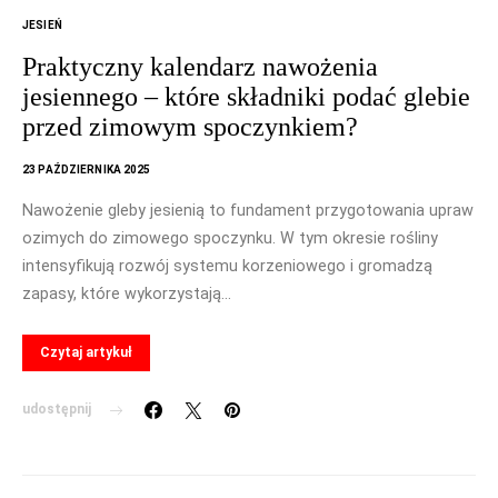
JESIEŃ
Praktyczny kalendarz nawożenia
jesiennego – które składniki podać glebie
przed zimowym spoczynkiem?
23 PAŹDZIERNIKA 2025
Nawożenie gleby jesienią to fundament przygotowania upraw
ozimych do zimowego spoczynku. W tym okresie rośliny
intensyfikują rozwój systemu korzeniowego i gromadzą
zapasy, które wykorzystają…
Czytaj artykuł
udostępnij