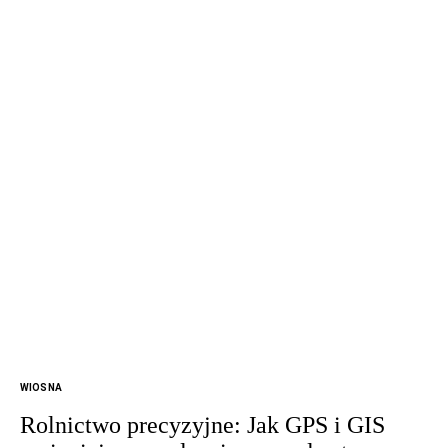
WIOSNA
Rolnictwo precyzyjne: Jak GPS i GIS