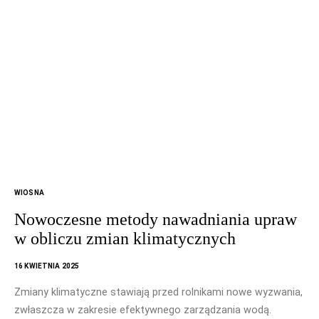
WIOSNA
Nowoczesne metody nawadniania upraw
w obliczu zmian klimatycznych
16 KWIETNIA 2025
Zmiany klimatyczne stawiają przed rolnikami nowe wyzwania,
zwłaszcza w zakresie efektywnego zarządzania wodą.