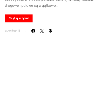
drogowe i polowe są wyjątkowo…
Czytaj artykuł
udostępnij