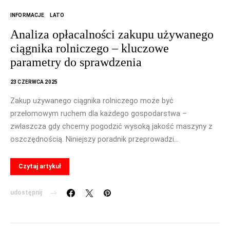
INFORMACJE
LATO
Analiza opłacalności zakupu używanego
ciągnika rolniczego – kluczowe
parametry do sprawdzenia
23 CZERWCA 2025
Zakup używanego ciągnika rolniczego może być
przełomowym ruchem dla każdego gospodarstwa –
zwłaszcza gdy chcemy pogodzić wysoką jakość maszyny z
oszczędnością. Niniejszy poradnik przeprowadzi…
Czytaj artykuł
udostępnij