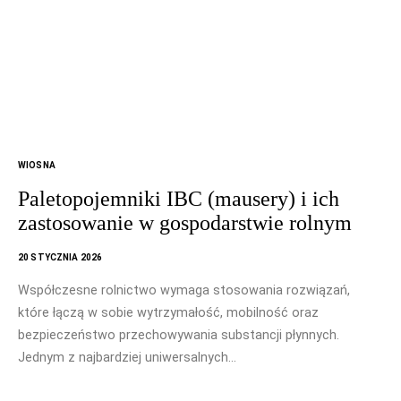
WIOSNA
Paletopojemniki IBC (mausery) i ich
zastosowanie w gospodarstwie rolnym
20 STYCZNIA 2026
Współczesne rolnictwo wymaga stosowania rozwiązań,
które łączą w sobie wytrzymałość, mobilność oraz
bezpieczeństwo przechowywania substancji płynnych.
Jednym z najbardziej uniwersalnych…