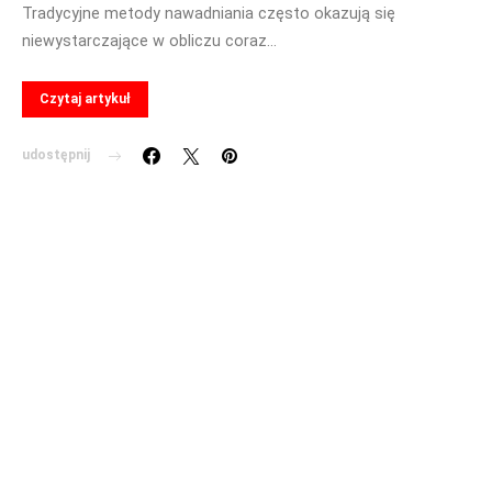
Tradycyjne metody nawadniania często okazują się
niewystarczające w obliczu coraz…
Czytaj artykuł
udostępnij