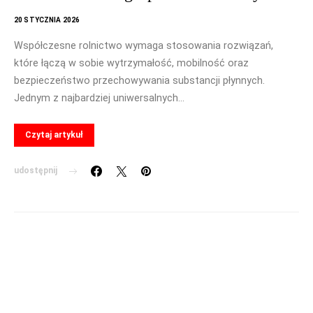
20 STYCZNIA 2026
Współczesne rolnictwo wymaga stosowania rozwiązań,
które łączą w sobie wytrzymałość, mobilność oraz
bezpieczeństwo przechowywania substancji płynnych.
Jednym z najbardziej uniwersalnych…
Czytaj artykuł
udostępnij