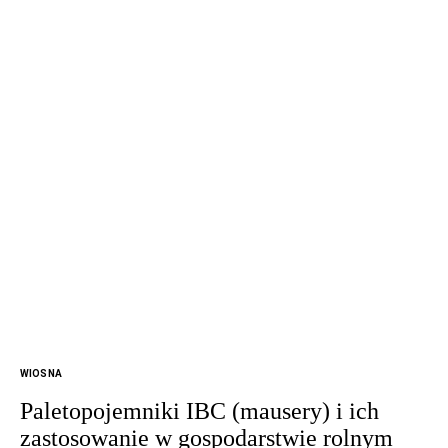
WIOSNA
Paletopojemniki IBC (mausery) i ich
zastosowanie w gospodarstwie rolnym