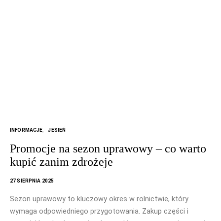
INFORMACJE
JESIEŃ
Promocje na sezon uprawowy – co warto
kupić zanim zdrożeje
27 SIERPNIA 2025
Sezon uprawowy to kluczowy okres w rolnictwie, który
wymaga odpowiedniego przygotowania. Zakup części i