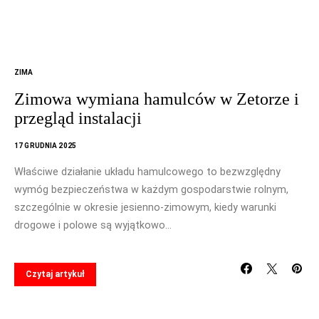
ZIMA
Zimowa wymiana hamulców w Zetorze i
przegląd instalacji
17 GRUDNIA 2025
Właściwe działanie układu hamulcowego to bezwzględny
wymóg bezpieczeństwa w każdym gospodarstwie rolnym,
szczególnie w okresie jesienno-zimowym, kiedy warunki
drogowe i polowe są wyjątkowo…
Czytaj artykuł