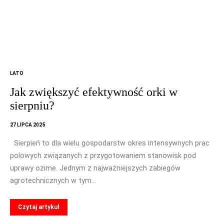
LATO
Jak zwiększyć efektywność orki w
sierpniu?
27 LIPCA 2025
Sierpień to dla wielu gospodarstw okres intensywnych prac
polowych związanych z przygotowaniem stanowisk pod
uprawy ozime. Jednym z najważniejszych zabiegów
agrotechnicznych w tym…
Czytaj artykuł