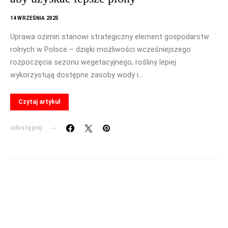
14 WRZEŚNIA 2025
Uprawa ozimin stanowi strategiczny element gospodarstw
rolnych w Polsce – dzięki możliwości wcześniejszego
rozpoczęcia sezonu wegetacyjnego, rośliny lepiej
wykorzystują dostępne zasoby wody i…
Czytaj artykuł
udostępnij