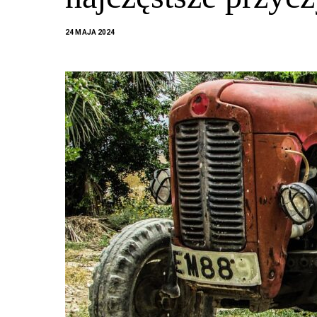
24 MAJA 2024