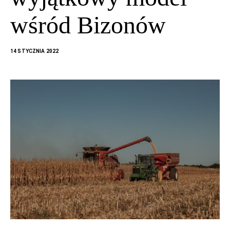
wśród Bizonów
14 STYCZNIA 2022