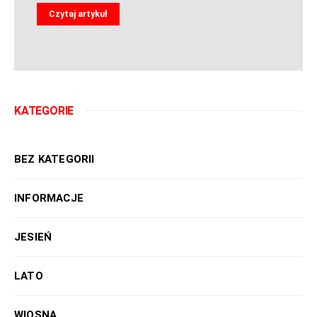
Czytaj artykuł
KATEGORIE
BEZ KATEGORII
INFORMACJE
JESIEŃ
LATO
WIOSNA