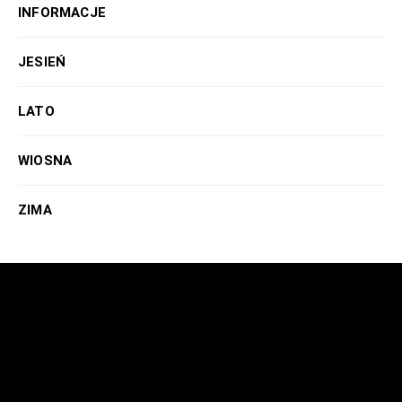
INFORMACJE
JESIEŃ
LATO
WIOSNA
ZIMA