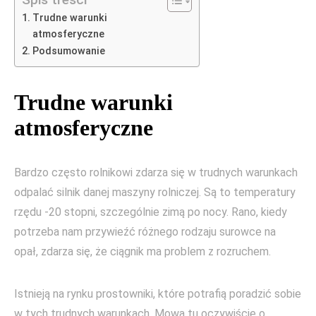
Trudne warunki
atmosferyczne
Podsumowanie
Trudne warunki
atmosferyczne
Bardzo często rolnikowi zdarza się w trudnych warunkach
odpalać silnik danej maszyny rolniczej. Są to temperatury
rzędu -20 stopni, szczególnie zimą po nocy. Rano, kiedy
potrzeba nam przywieźć różnego rodzaju surowce na
opał, zdarza się, że ciągnik ma problem z rozruchem.
Istnieją na rynku prostowniki, które potrafią poradzić sobie
w tych trudnych warunkach. Mowa tu oczywiście o