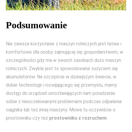
Podsumowanie
Nie zawsze korzystanie z maszyn rolniczych jest łatwe i
komfortowe dla osoby zajmującej się gospodarstwem, w
szczególności gdy ma w swoich zasobach dużo maszyn
rolniczych. Zwykle jest to spowodowane zużyciem się
akumulatorów. Na szczęście w dzisiejszym świecie, w
dobie technologii i rozwijającego się przemysłu, mamy
dostęp do urządzeń umożliwiających nam poradzenie
sobie z nieoczekiwanymi problemami podczas odpalenia
ciągnika lub też innej maszyny. Mowa tu oczywiście o
prostowniku czy też
prostowniku z rozruchem
.