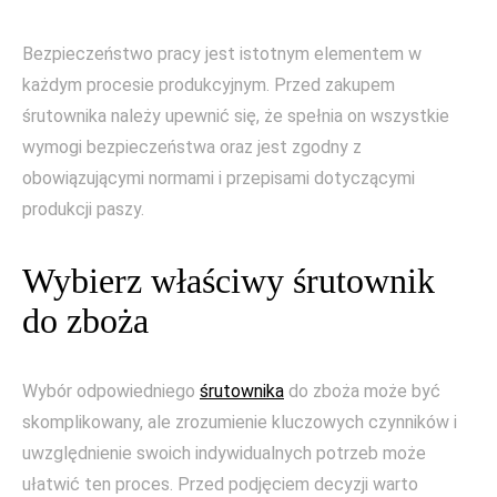
Bezpieczeństwo pracy jest istotnym elementem w
każdym procesie produkcyjnym. Przed zakupem
śrutownika należy upewnić się, że spełnia on wszystkie
wymogi bezpieczeństwa oraz jest zgodny z
obowiązującymi normami i przepisami dotyczącymi
produkcji paszy.
Wybierz właściwy śrutownik
do zboża
Wybór odpowiedniego
śrutownika
do zboża może być
skomplikowany, ale zrozumienie kluczowych czynników i
uwzględnienie swoich indywidualnych potrzeb może
ułatwić ten proces. Przed podjęciem decyzji warto