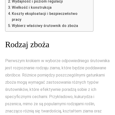
Wydajność i poziom regulacji
Wielkość i konstrukcja
Koszty eksploatacji i bezpieczeństwo
pracy
Wybierz właściwy śrutownik do zboża
Rodzaj zboża
Pierwszym krokiem w wyborze odpowiedniego śrutownika
jest rozpoznanie rodzaju ziarna, które będzie poddawane
obróbce. Różnice pomiędzy poszczególnymi gatunkami
zboża mogą wymagać zastosowania różnych typów
śrutowników, które efektywnie poradzą sobie z ich
specyficznymi cechami. Przykładowo, kukurydza i
pszenica, mimo że są popularnymi rodzajami roślin,
znacząco różnią się twardością, kształtem ziarna oraz