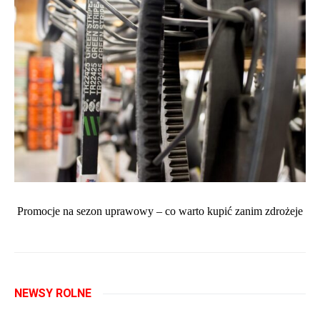
Promocje na sezon uprawowy – co warto kupić zanim zdrożeje
NEWSY ROLNE