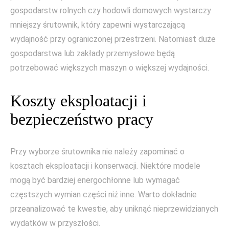
gospodarstw rolnych czy hodowli domowych wystarczy
mniejszy śrutownik, który zapewni wystarczającą
wydajność przy ograniczonej przestrzeni. Natomiast duże
gospodarstwa lub zakłady przemysłowe będą
potrzebować większych maszyn o większej wydajności.
Koszty eksploatacji i
bezpieczeństwo pracy
Przy wyborze śrutownika nie należy zapominać o
kosztach eksploatacji i konserwacji. Niektóre modele
mogą być bardziej energochłonne lub wymagać
częstszych wymian części niż inne. Warto dokładnie
przeanalizować te kwestie, aby uniknąć nieprzewidzianych
wydatków w przyszłości.