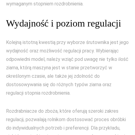
wymaganym stopniem rozdrobnienia.
Wydajność i poziom regulacji
Kolejną istotną kwestią przy wyborze śrutownika jest jego
wydajność oraz możliwość regulacji pracy. Wybierając
odpowiedni model, należy wziąć pod uwagę nie tylko ilość
ziarna, którą maszyna jest w stanie przetworzyć w
określonym czasie, ale także jej zdolność do
dostosowywania się do różnych typów ziarna oraz
regulacji stopnia rozdrobnienia.
Rozdrabniacze do zboża, które oferują szeroki zakres
regulacji, pozwalają rolnikom dostosować proces obróbki
do indywidualnych potrzeb i preferencji. Dla przykładu,