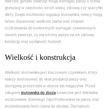
niektóre gatunki zwierząt mogą wymagać paszy o różnej
granulacji w zależności od ich wieku, zdrowia czy specyfiki
diety. Dzięki możliwości regulacji śrutownika, rolnicy mogą
łatwo dopasować wielkość ziarna oraz stopień
rozdrobnienia do konkretnych wymagań żywieniowych
swoich zwierząt, co ma istotny wpływ na ich zdrowie,
kondycję oraz wydajność hodowli.
Wielkość i konstrukcja
Wielkość śrutownika jest kluczowym czynnikiem, który
należy dostosować do skali produkcji paszy oraz
dostępnej przestrzeni w oborze lub magazynie. Przed
zakupem
śrutownika do zboża
konieczne jest dokładne
oszacowanie dziennego zapotrzebowania na paszę oraz
przewidywanej ilości ziarna do obróbki. Dla małych