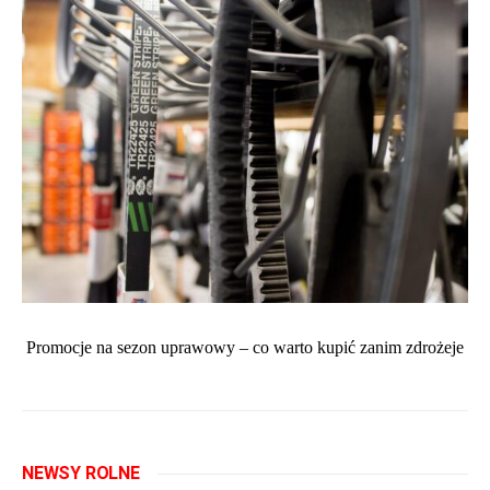
Promocje na sezon uprawowy – co warto kupić zanim zdrożeje
NEWSY ROLNE