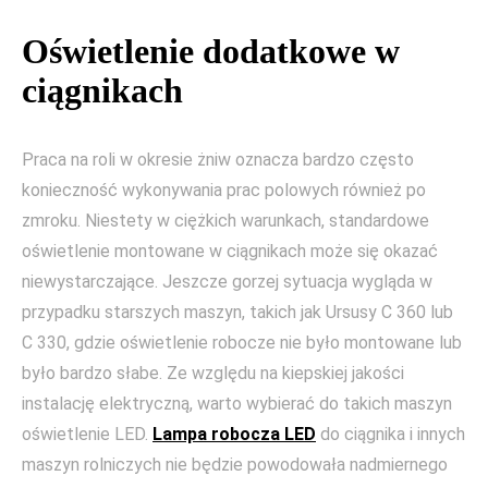
Oświetlenie dodatkowe w
ciągnikach
Praca na roli w okresie żniw oznacza bardzo często
konieczność wykonywania prac polowych również po
zmroku. Niestety w ciężkich warunkach, standardowe
oświetlenie montowane w ciągnikach może się okazać
niewystarczające. Jeszcze gorzej sytuacja wygląda w
przypadku starszych maszyn, takich jak Ursusy C 360 lub
C 330, gdzie oświetlenie robocze nie było montowane lub
było bardzo słabe. Ze względu na kiepskiej jakości
instalację elektryczną, warto wybierać do takich maszyn
oświetlenie LED.
Lampa robocza LED
do ciągnika i innych
maszyn rolniczych nie będzie powodowała nadmiernego