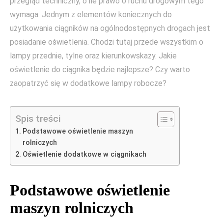
przegląd techniczny, o ile prawo o ruchu drogowym tego
wymaga. Jednym z elementów koniecznych do
użytkowania ciągników na ogólnodostępnych drogach jest
posiadanie oświetlenia. Chodzi tutaj przede wszystkim o
lampy przednie, tylne oraz kierunkowskazy. Jakie
oświetlenie do ciągnika będzie najlepsze? Czy warto
zaopatrzyć się w dodatkowe lampy robocze?
Spis treści
Podstawowe oświetlenie maszyn
rolniczych
Oświetlenie dodatkowe w ciągnikach
Podstawowe oświetlenie
maszyn rolniczych