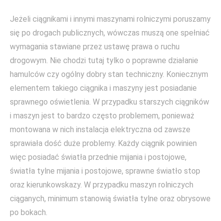
Jeżeli ciągnikami i innymi maszynami rolniczymi poruszamy
się po drogach publicznych, wówczas muszą one spełniać
wymagania stawiane przez ustawę prawa o ruchu
drogowym. Nie chodzi tutaj tylko o poprawne działanie
hamulców czy ogólny dobry stan techniczny. Koniecznym
elementem takiego ciągnika i maszyny jest posiadanie
sprawnego oświetlenia. W przypadku starszych ciągników
i maszyn jest to bardzo często problemem, ponieważ
montowana w nich instalacja elektryczna od zawsze
sprawiała dość duże problemy. Każdy ciągnik powinien
więc posiadać światła przednie mijania i postojowe,
światła tylne mijania i postojowe, sprawne światło stop
oraz kierunkowskazy. W przypadku maszyn rolniczych
ciąganych, minimum stanowią światła tylne oraz obrysowe
po bokach.